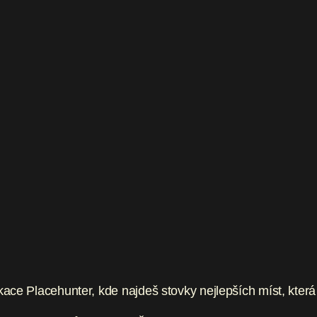
kace Placehunter, kde najdeš stovky nejlepších míst, která s