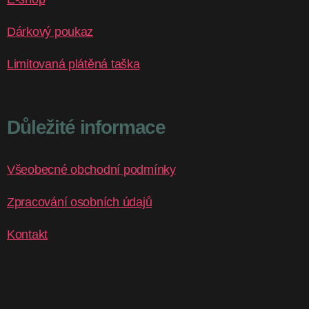
Dárkový poukaz
Limitovaná plátěná taška
Důležité informace
Všeobecné obchodní podmínky
Zpracování osobních údajů
Kontakt