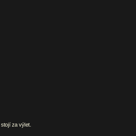
tojí za výlet.