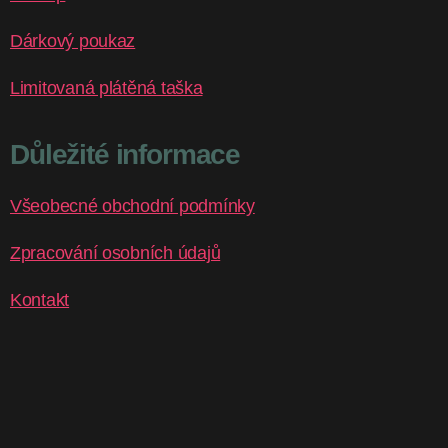
Dárkový poukaz
Limitovaná plátěná taška
Důležité informace
Všeobecné obchodní podmínky
Zpracování osobních údajů
Kontakt